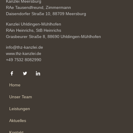
Kanzlei Meersburg
RAe Tausendfreund, Zimmermann
Daisendorfer Straße 10, 88709 Meersburg
Kanzlei Uhldingen-Mühlhofen
RAin Heinrichs, StB Heinrichs
Grasbeurer Straße 8, 88690 Uhldingen-Mühlhofen
info@thz-kanzlei.de
www.thz-kanzlei.de
+49 7532 8082990
Home
Unser Team
Leistungen
Aktuelles
Kontakt