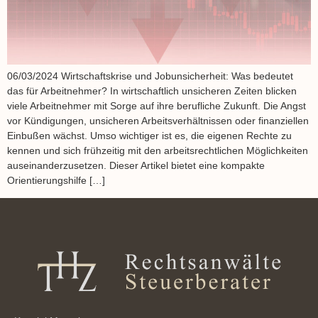
06/03/2024 Wirtschaftskrise und Jobunsicherheit: Was bedeutet
das für Arbeitnehmer? In wirtschaftlich unsicheren Zeiten blicken
viele Arbeitnehmer mit Sorge auf ihre berufliche Zukunft. Die Angst
vor Kündigungen, unsicheren Arbeitsverhältnissen oder finanziellen
Einbußen wächst. Umso wichtiger ist es, die eigenen Rechte zu
kennen und sich frühzeitig mit den arbeitsrechtlichen Möglichkeiten
auseinanderzusetzen. Dieser Artikel bietet eine kompakte
Orientierungshilfe […]