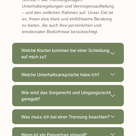
Unterhaltsregelungen und Vermögensaufteilung
– und den zeitlichen Rahmen auf. Unser Ziel ist
es, Ihnen eine klare und einfühlsame Beratung
zu bieten, die auch Ihre persönlichen und
emotionalen Bedürfnisse berücksichtigt.
Welche Kosten kommen bei einer Scheidung
auf mich zu?
Welche Unterhaltsansprüche habe ich?
Wie wird das Sorgerecht und Umgangsrecht
geregelt?
Was muss ich bei einer Trennung beachten?
Wann ist ein Ehevertrag sinnvoll?