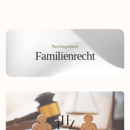
Rechtsgebiete
Familienrecht