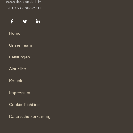
www.thz-kanzlei.de
+49 7532 8082990
Home
Unser Team
Leistungen
Aktuelles
Kontakt
Impressum
Cookie-Richtlinie
Datenschutzerklärung