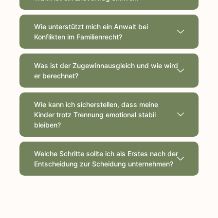
Wie unterstützt mich ein Anwalt bei
Konflikten im Familienrecht?
Was ist der Zugewinnausgleich und wie wird
er berechnet?
Wie kann ich sicherstellen, dass meine
Kinder trotz Trennung emotional stabil
bleiben?
Welche Schritte sollte ich als Erstes nach der
Entscheidung zur Scheidung unternehmen?