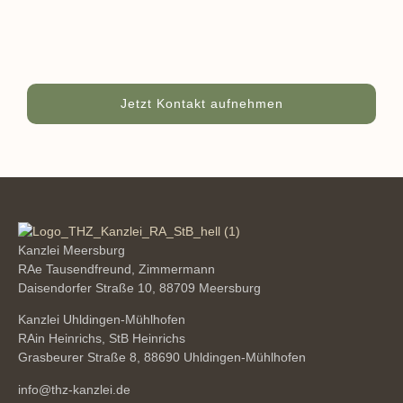
Jetzt Kontakt aufnehmen
Kanzlei Meersburg
RAe Tausendfreund, Zimmermann
Daisendorfer Straße 10, 88709 Meersburg
Kanzlei Uhldingen-Mühlhofen
RAin Heinrichs, StB Heinrichs
Grasbeurer Straße 8, 88690 Uhldingen-Mühlhofen
info@thz-kanzlei.de