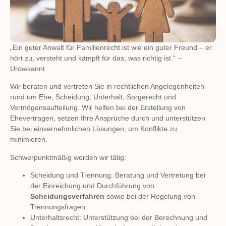
„Ein guter Anwalt für Familienrecht ist wie ein guter Freund – er
hört zu, versteht und kämpft für das, was richtig ist.“ –
Unbekannt
Wir beraten und vertreten Sie in rechtlichen Angelegenheiten
rund um Ehe, Scheidung, Unterhalt, Sorgerecht und
Vermögensaufteilung. Wir helfen bei der Erstellung von
Ehevertragen, setzen Ihre Ansprüche durch und unterstützen
Sie bei einvernehmlichen Lösungen, um Konflikte zu
minimieren.
Schwerpunktmäßig werden wir tätig:
Scheidung und Trennung: Beratung und Vertretung bei
der Einreichung und Durchführung von
Scheidungsverfahren
sowie bei der Regelung von
Trennungsfragen.
Unterhaltsrecht: Unterstützung bei der Berechnung und