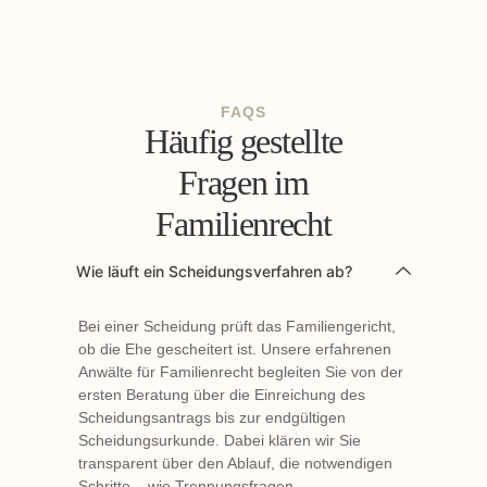
FAQS
Häufig gestellte
Fragen im
Familienrecht
Wie läuft ein Scheidungsverfahren ab?
Bei einer Scheidung prüft das Familiengericht,
ob die Ehe gescheitert ist. Unsere erfahrenen
Anwälte für Familienrecht begleiten Sie von der
ersten Beratung über die Einreichung des
Scheidungsantrags bis zur endgültigen
Scheidungsurkunde. Dabei klären wir Sie
transparent über den Ablauf, die notwendigen
Schritte – wie Trennungsfragen,